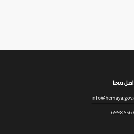
اصل معنا
info@hemaya.gov.
02