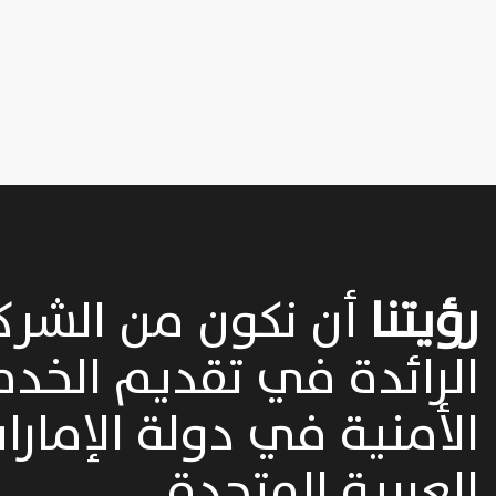
رؤيتنا
أن نكون من الشرك
الرائدة في تقديم الخدم
الأمنية في دولة الإمارا
العربية المتحدة