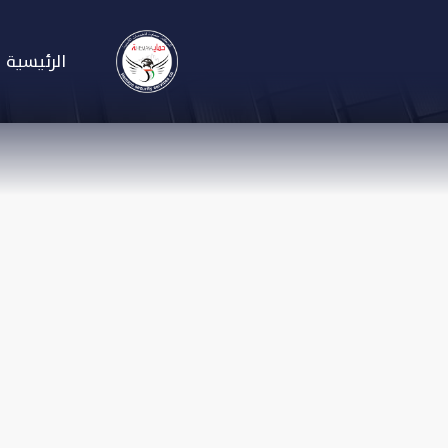
الرئيسية